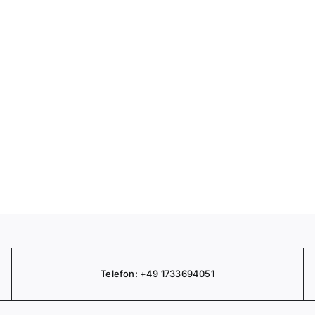
Telefon:
+49 1733694051