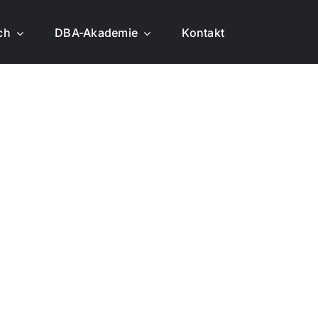
ich
DBA-Akademie
Kontakt