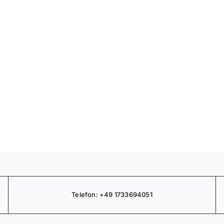
Telefon:
+49 1733694051