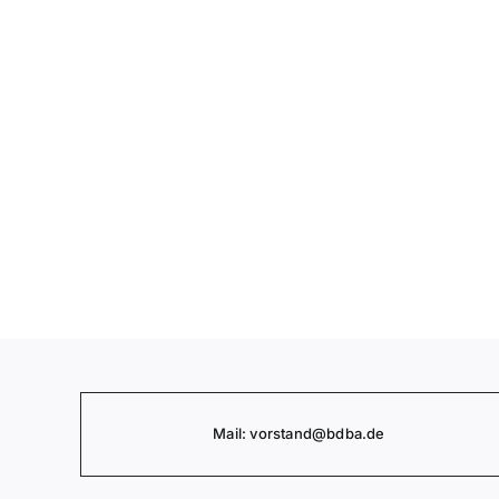
Mail:
vorstand
@bdba.de