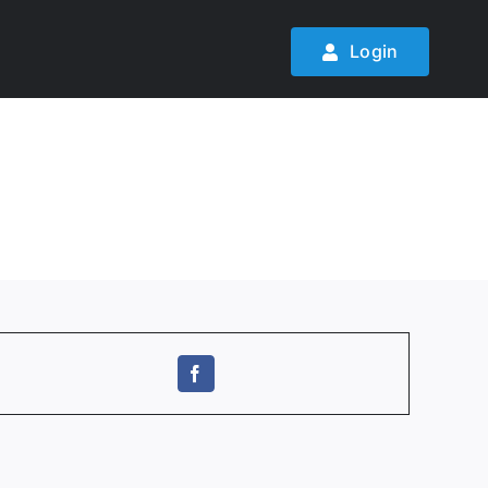
Login